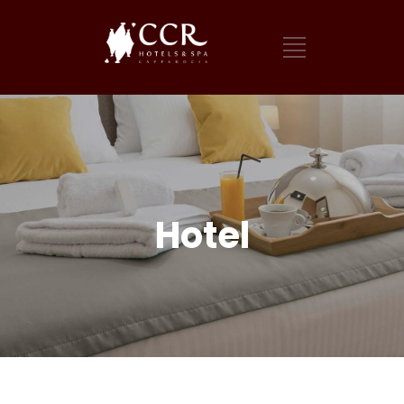
Hotel